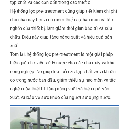
tạp chất và các cặn bẩn trong các thiết bị.
Hệ thống lọc pre-treatment cũng giúp tiết kiệm chi phí
cho nhà máy bởi vì nó giảm thiểu sự hao mòn và tắc
nghẽn của thiết bị, làm giảm thời gian bảo trì và sửa
chữa. Điều này giúp tăng năng suất và hiệu quả sản
xuất.
Tóm lại, hệ thống lọc pre-treatment là một giải pháp
hiệu quả cho việc xử lý nước cho các nhà máy và khu
công nghiệp. Nó giúp loại bỏ các tạp chất và vi khuẩn
có trong nước ban đầu, giảm thiểu sự hao mòn và tắc
nghẽn của thiết bị, tăng năng suất và hiệu quả sản
xuất, và bảo vệ sức khỏe của người sử dụng nước.