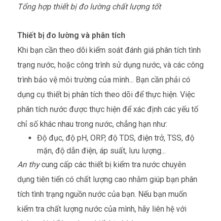
Tổng hợp thiết bị đo lường chất lượng tốt
Thiết bị đo lường và phân tích
Khi bạn cần theo dõi kiểm soát đánh giá phân tích tình
trạng nước, hoặc công trình sử dụng nước, và các công
trình bảo vệ môi trường của mình... Bạn cần phải có
dụng cụ thiết bị phân tích theo dõi để thực hiện. Việc
phân tích nước được thực hiện để xác định các yếu tố
chỉ số khác nhau trong nước, chẳng hạn như:
Độ đục, độ pH, ORP, độ TDS, điện trở, TSS, độ
mặn, độ dẫn điện, áp suất, lưu lượng...
An thy
cung cấp các thiết bị kiểm tra nước chuyên
dụng tiên tiến có chất lượng cao nhằm giúp bạn phân
tích tình trạng nguồn nước của bạn. Nếu bạn muốn
kiểm tra chất lượng nước của mình, hãy liên hệ với