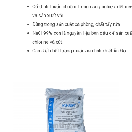
Cố định thuốc nhuộm trong công nghiệp dệt ma
và sản xuất vải.
Dùng trong sản xuất xà phòng, chất tẩy rửa
NaCl 99% còn là nguyên liệu ban đầu để sản xuấ
chlorine và xút.
Cam kết chất lượng muối viên tinh khiết Ấn Độ